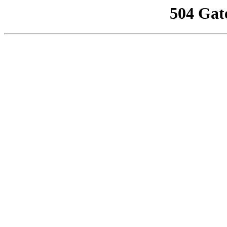
504 Gat