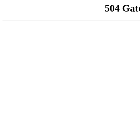
504 Gat