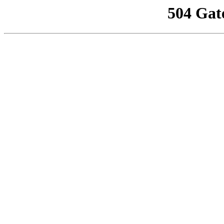
504 Gat